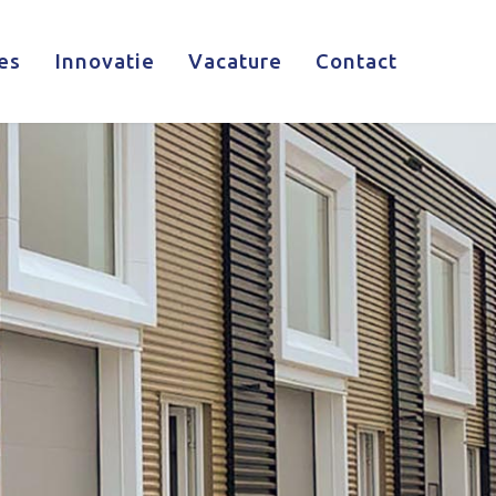
es
Innovatie
Vacature
Contact