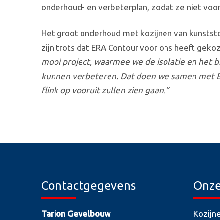
onderhoud- en verbeterplan, zodat ze niet voo
Het groot onderhoud met kozijnen van kunststo
zijn trots dat ERA Contour voor ons heeft gekoz
mooi project, waarmee we de isolatie en het 
kunnen verbeteren. Dat doen we samen met ER
flink op vooruit zullen zien gaan.”
Contactgegevens
Onze
Tarion Gevelbouw
Kozijn