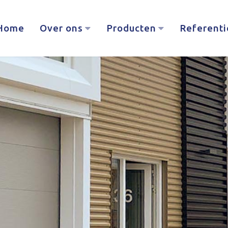
Home
Over ons
Producten
Referenti