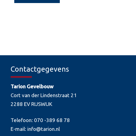
Contactgegevens
Tarion Gevelbouw
Cort van der Lindenstraat 21
2288 EV RIJSWIJK
Telefoon: 070 -389 68 78
E-mail: info@tarion.nl