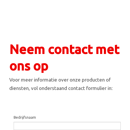
Neem contact met
ons op
Voor meer informatie over onze producten of
diensten, vol onderstaand contact formulier in:
Bedrijfsnaam