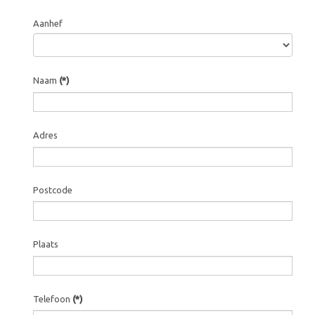
Aanhef
Naam
(*)
Adres
Postcode
Plaats
Telefoon
(*)