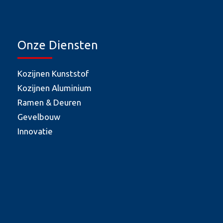
Onze Diensten
Kozijnen Kunststof
Kozijnen Aluminium
Ramen & Deuren
Gevelbouw
Innovatie