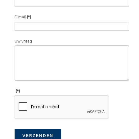
E-mail
(*)
Uw vraag
(*)
VERZENDEN